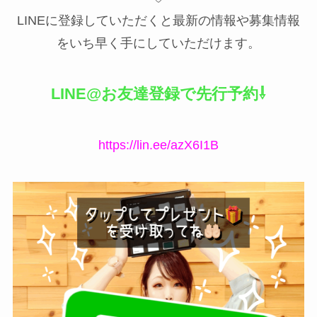
LINEに登録していただくと最新の情報や募集情報
をいち早く手にしていただけます。
LINE@お友達登録で先行予約⇩
https://lin.ee/azX6I1B