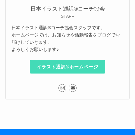
日本イラスト通訳®︎コーチ協会
STAFF
日本イラスト通訳®︎コーチ協会スタッフです。
ホームページでは、お知らせや活動報告をブログでお
届けしていきます。
よろしくお願いします♪
イラスト通訳®︎ホームページ