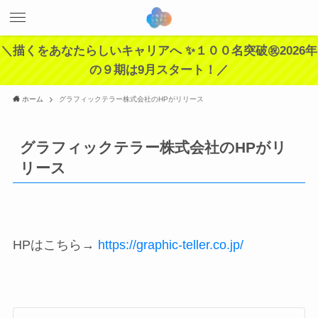
＼描くをあなたらしいキャリアへ ✨１００名突破㊗️2026年
の９期は9月スタート！／
ホーム
グラフィックテラー株式会社のHPがリリース
グラフィックテラー株式会社のHPがリ
リース
HPはこちら→
https://graphic-teller.co.jp/