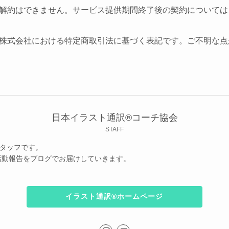
解約はできません。
サービス提供期間終了後の契約については
株式会社における特定商取引法に基づく表記です。ご不明な点
日本イラスト通訳®︎コーチ協会
STAFF
スタッフです。
活動報告をブログでお届けしていきます。
イラスト通訳®︎ホームページ