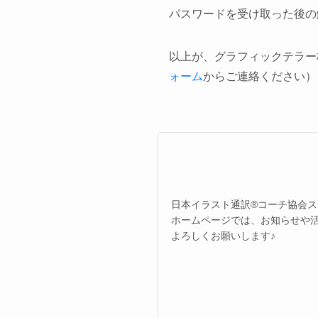
パスワードを受け取った後の
以上が、グラフィックテラー
ォーム
からご連絡ください）
日本イラスト通訳®︎コーチ協会
ホームページでは、お知らせや
よろしくお願いします♪