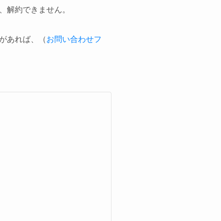
、解約できません。
があれば、
（
お問い合わせフ