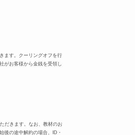
きます。クーリングオフを行
社がお客様から金銭を受領し
ただきます。
なお、教材のお
始後の途中解約の場合、
ID
・