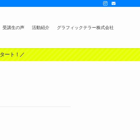
受講生の声
活動紹介
グラフィックテラー株式会社
スタート！／