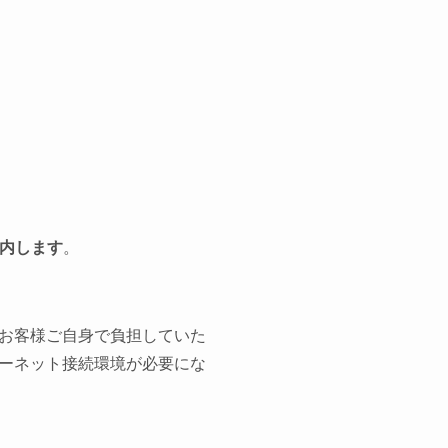
内します
。
お客様ご自身で負担していた
ーネット接続環境が必要にな