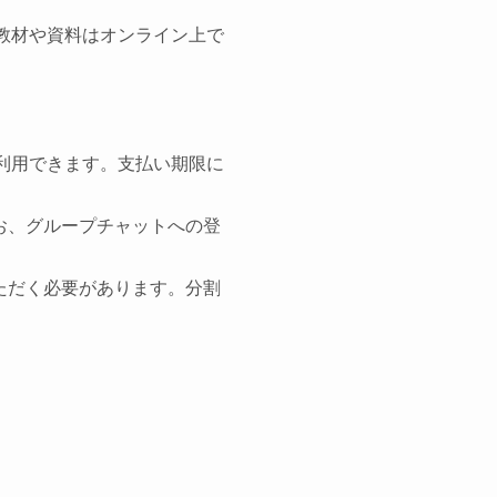
教材や資料はオンライン上で
利用できます。支払い期限に
お、グループチャットへの登
ただく必要があります。分割