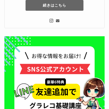
続きはこちら