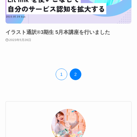
イラスト通訳®3期生 5月本講座を行いました
2023年5月26日
1
2