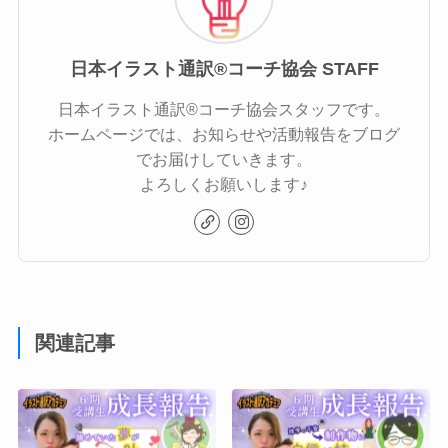
日本イラスト通訳®︎コーチ協会 STAFF
日本イラスト通訳®︎コーチ協会スタッフです。
ホームページでは、お知らせや活動報告をブログ
でお届けしていきます。
よろしくお願いします♪
関連記事