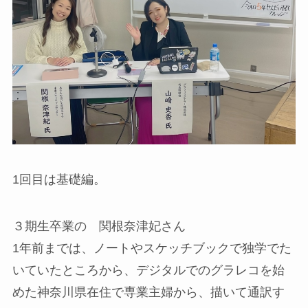
1回目は基礎編。
３期生卒業の 関根奈津妃さん
1年前までは、ノートやスケッチブックで独学でた
いていたところから、デジタルでのグラレコを始
めた神奈川県在住で専業主婦から、描いて通訳す