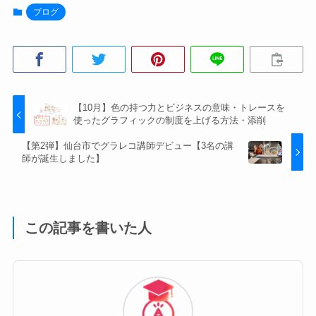
ブログ
【10月】色の持つ力とビジネスの意味・トレースを
使ったグラフィックの制度を上げる方法・添削
【第2弾】仙台市でグラレコ講師デビュー【3名の講
師が誕生しました】
この記事を書いた人