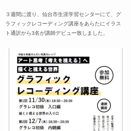
３週間に渡り、仙台市生涯学習センターにて、グ
ラフィックレコーディング講座をあらたにイラス
ト通訳から3名が講師デビュー致しました。