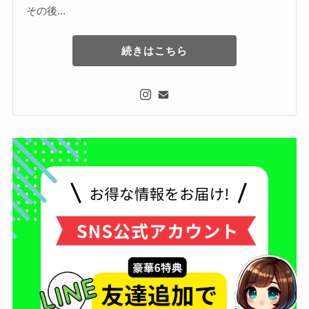
その後...
続きはこちら