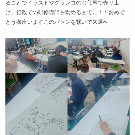
ることでイラストやグラレコのお仕事で売り上
げ、行政での研修講師を勤めるまでに！！おめで
とう御座いますこのバトンを繋いで来週へ