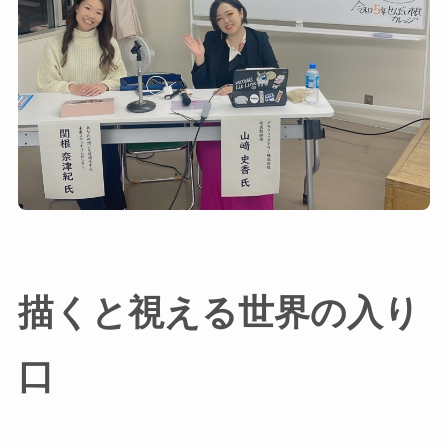
描くと視える世界の入り
口