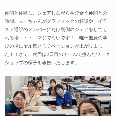
仲間と体験し、シェアしながら学び合う仲間との
時間。ふーちゃんがグラフィックの解説や、イラ
スト通訳のメンバーにだけ裏側のシェアをしてく
れる場・・・。マジでないです！！唯一無意の学
びの場にヤル気とモチベーションが上がりまし
た！！さて、次回は2日目のチームで挑んだワーク
ショップの様子を報告いたします。