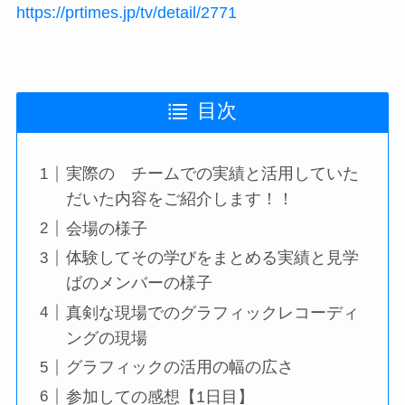
https://prtimes.jp/tv/detail/2771
目次
実際の チームでの実績と活用していた
だいた内容をご紹介します！！
会場の様子
体験してその学びをまとめる実績と見学
ばのメンバーの様子
真剣な現場でのグラフィックレコーディ
ングの現場
グラフィックの活用の幅の広さ
参加しての感想【1日目】