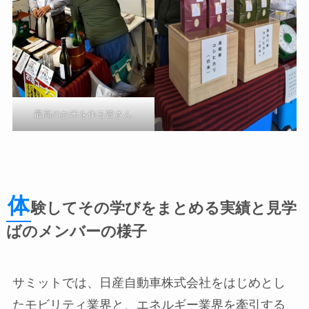
最高のお米を作る皆さん
体
験してその学びをまとめる実績と見学
ばのメンバーの様子
サミットでは、日産自動車株式会社をはじめとし
たモビリティ業界と、エネルギー業界を牽引する