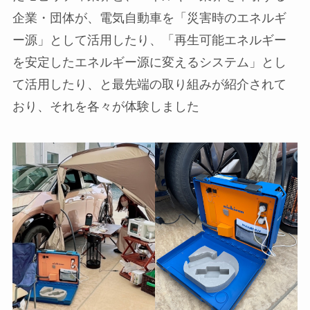
企業・団体が、電気自動車を「災害時のエネルギ
ー源」として活用したり、「再生可能エネルギー
を安定したエネルギー源に変えるシステム」とし
て活用したり、と最先端の取り組みが紹介されて
おり、それを各々が体験しました