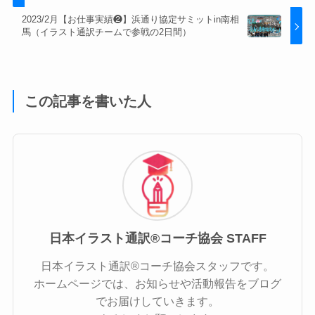
2023/2月【お仕事実績❷】浜通り協定サミットin南相
馬（イラスト通訳チームで参戦の2日間）
この記事を書いた人
日本イラスト通訳®︎コーチ協会 STAFF
日本イラスト通訳®︎コーチ協会スタッフです。
ホームページでは、お知らせや活動報告をブログ
でお届けしていきます。