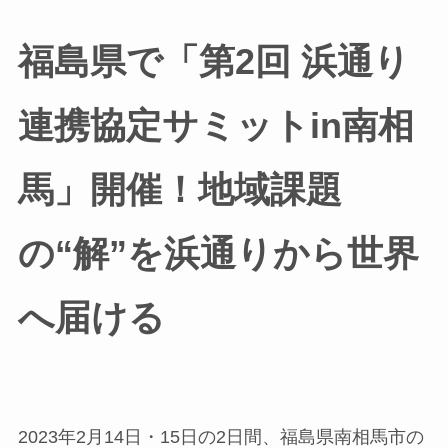
福島県で「第2回 浜通り
連携協定サミットin南相
馬」開催！地域課題
の“解”を浜通りから世界
へ届ける
2023年2月14日・15日の2日間、福島県南相馬市の