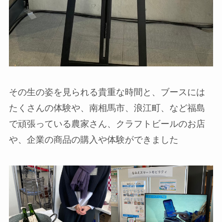
その生の姿を見られる貴重な時間と、ブースには
たくさんの体験や、南相馬市、浪江町、など福島
で頑張っている農家さん、クラフトビールのお店
や、企業の商品の購入や体験ができました