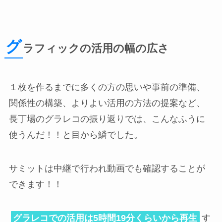
グ
ラフィックの活用の幅の広さ
１枚を作るまでに多くの方の思いや事前の準備、
関係性の構築、よりよい活用の方法の提案など、
長丁場のグラレコの振り返りでは、こんなふうに
使うんだ！！と目から鱗でした。
サミットは中継で行われ動画でも確認することが
できます！！
グラレコでの活用は5時間19分くらいから再生
す