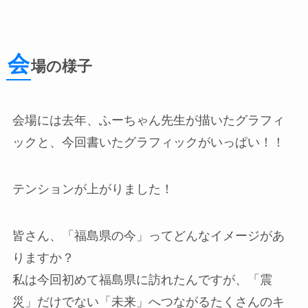
会
場の様子
会場には去年、ふーちゃん先生が描いたグラフィ
ックと、今回書いたグラフィックがいっぱい！！
テンションが上がりました！
皆さん、「福島県の今」ってどんなイメージがあ
りますか？
私は今回初めて福島県に訪れたんですが、「震
災」だけでない「未来」へつながるたくさんのキ