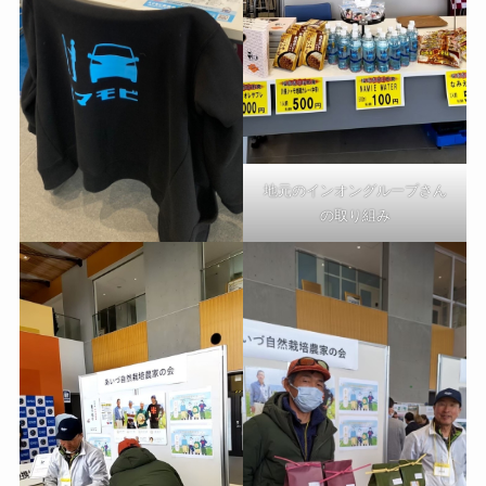
地元のインオングループさん
の取り組み