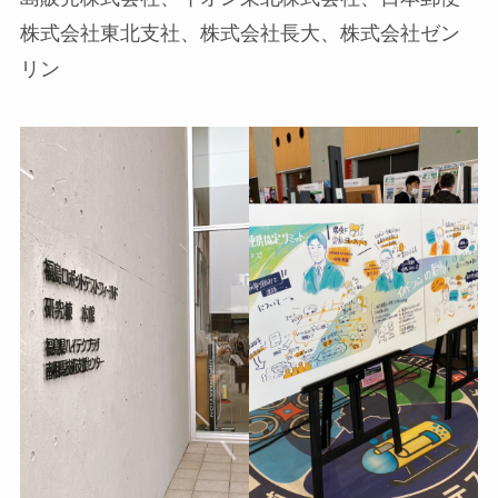
株式会社東北支社、株式会社長大、株式会社ゼン
リン