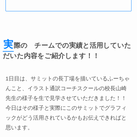
実
際の チームでの実績と活用していた
だいた内容をご紹介します！！
1日目は、サミットの長丁場を描いているふーちゃ
んこと、イラスト通訳コーチスクールの校長山崎
先生の様子を生で見学させていただきました！！
今日はその様子と実際にこのサミットでグラフィ
ックがどう活用されているかもお伝えできればと
思います。