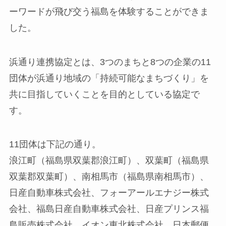
ーワードが飛び交う福島を体験することができま
した。
浜通り連携協定とは、3つのまちと8つの企業の11
団体が浜通り地域の「持続可能なまちづくり」を
共に目指していくことを目的としている協定で
す。
11団体は下記の通り。
浪江町（福島県双葉郡浪江町）、双葉町（福島県
双葉郡双葉町）、南相馬市（福島県南相馬市）、
日産自動車株式会社、フォーアールエナジー株式
会社、福島日産自動車株式会社、日産プリンス福
島販売株式会社、イオン東北株式会社、日本郵便