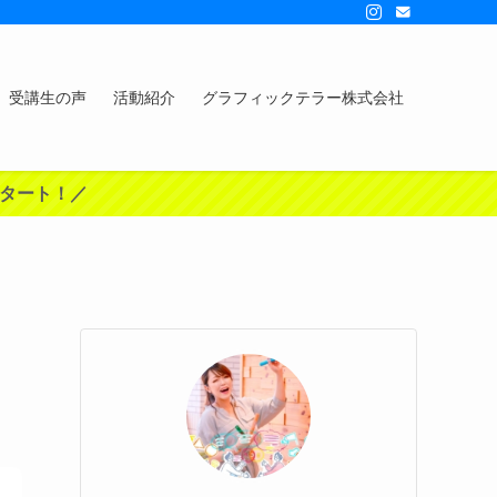
受講生の声
活動紹介
グラフィックテラー株式会社
スタート！／