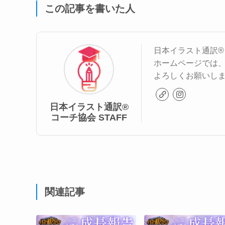
この記事を書いた人
日本イラスト通訳®
ホームページでは
よろしくお願いしま
日本イラスト通訳®︎
コーチ協会 STAFF
関連記事