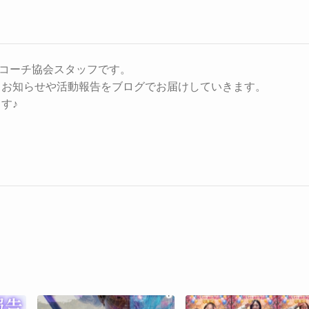
︎コーチ協会スタッフです。
、お知らせや活動報告をブログでお届けしていきます。
す♪