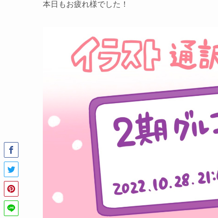
本日もお疲れ様でした！