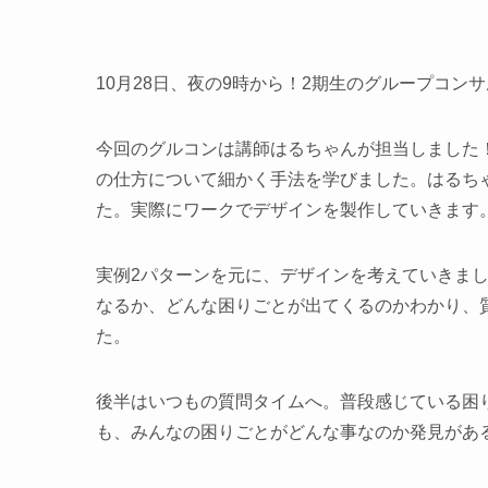
10月28日、夜の9時から！2期生のグループコン
今回のグルコンは講師はるちゃんが担当しました
の仕方について細かく手法を学びました。はるち
た。実際にワークでデザインを製作していきます
実例2パターンを元に、デザインを考えていきま
なるか、どんな困りごとが出てくるのかわかり、
た。
後半はいつもの質問タイムへ。普段感じている困
も、みんなの困りごとがどんな事なのか発見があ