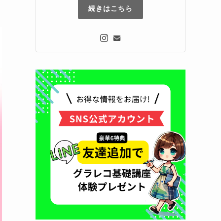
続きはこちら