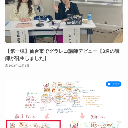
【第一弾】仙台市でグラレコ講師デビュー【3名の講
師が誕生しました】
2023年12月2日
ブログ