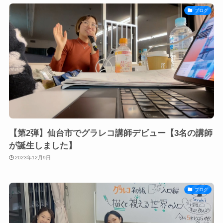
ブログ
【第2弾】仙台市でグラレコ講師デビュー【3名の講師
が誕生しました】
2023年12月9日
ブログ