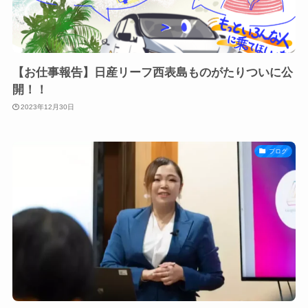
【お仕事報告】日産リーフ西表島ものがたりついに公
開！！
2023年12月30日
ブログ