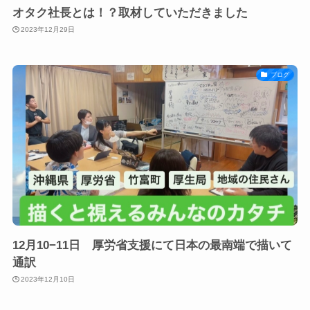
オタク社長とは！？取材していただきました
2023年12月29日
ブログ
12月10−11日 厚労省支援にて日本の最南端で描いて
通訳
2023年12月10日