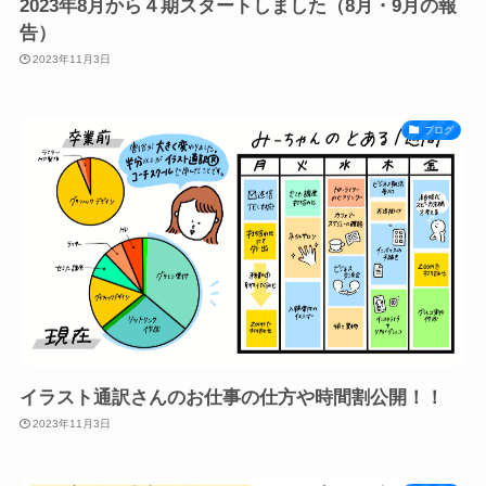
2023年8月から４期スタートしました（8月・9月の報
告）
2023年11月3日
ブログ
イラスト通訳さんのお仕事の仕方や時間割公開！！
2023年11月3日