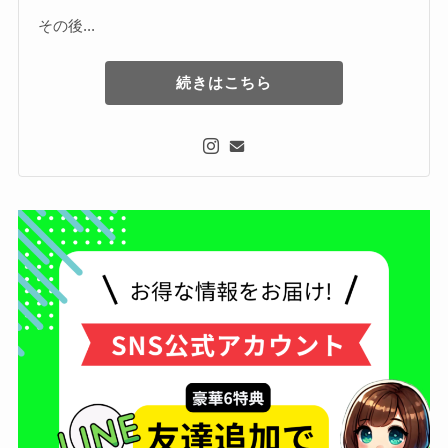
その後...
続きはこちら