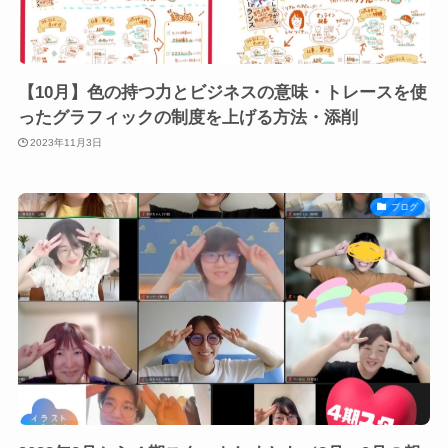
【10月】色の持つ力とビジネスの意味・トレースを使
ったグラフィックの制度を上げる方法・添削
2023年11月3日
ブログ